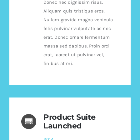
Donec nec dignissim risus.
Aliquam quis tristique eros.
Nullam gravida magna vehicula
felis pulvinar vulputate ac nec
erat. Donec ornare fermentum
massa sed dapibus. Proin orci
erat, laoreet ut pulvinar vel,
finibus at mi.
Product Suite
Launched
2014