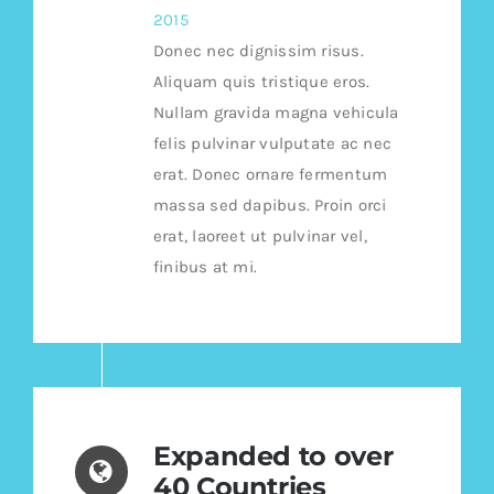
2015
Donec nec dignissim risus.
Aliquam quis tristique eros.
Nullam gravida magna vehicula
felis pulvinar vulputate ac nec
erat. Donec ornare fermentum
massa sed dapibus. Proin orci
erat, laoreet ut pulvinar vel,
finibus at mi.
Expanded to over
40 Countries