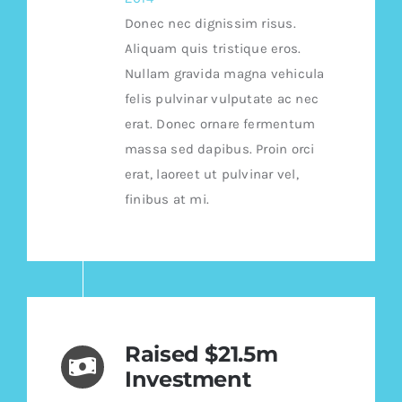
Donec nec dignissim risus.
Aliquam quis tristique eros.
Nullam gravida magna vehicula
felis pulvinar vulputate ac nec
erat. Donec ornare fermentum
massa sed dapibus. Proin orci
erat, laoreet ut pulvinar vel,
finibus at mi.
Raised $21.5m
Investment