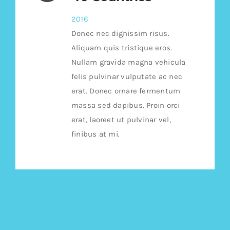
2016
Donec nec dignissim risus.
Aliquam quis tristique eros.
Nullam gravida magna vehicula
felis pulvinar vulputate ac nec
erat. Donec ornare fermentum
massa sed dapibus. Proin orci
erat, laoreet ut pulvinar vel,
finibus at mi.