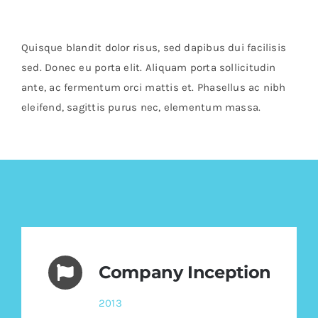
Quisque blandit dolor risus, sed dapibus dui facilisis
sed. Donec eu porta elit. Aliquam porta sollicitudin
ante, ac fermentum orci mattis et. Phasellus ac nibh
eleifend, sagittis purus nec, elementum massa.
Company Inception
2013